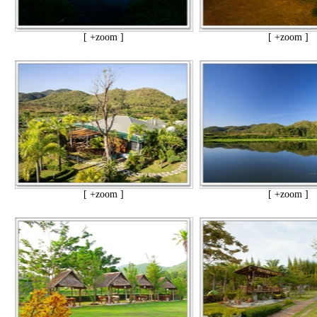
[ +zoom ]
[ +zoom ]
[ +zoom ]
[ +zoom ]